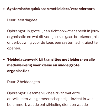
Systemische quick scan met leiders/veranderaars
Duur: een dagdeel
Opbrengs
t:
in grote lijnen zicht op wat er speelt in jouw
organisatie en wat dit voor jou kan gaan betekenen, als
onderbouwing voor de keus een systemisch traject te
openen.
‘Heidedagenwerk’ bij transities met leiders (en alle
medewerkers) voor kleine en middelgrote
organisaties
Duur: 2 heidedagen
Opbrengst: Gezamenlijk beeld van wat er te
ontwikkelen valt, gemeenschappelijk inzicht in wat
belemmert, wat de ontwikkeling dient en wat de