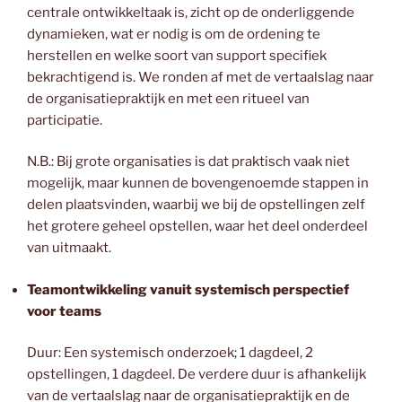
centrale ontwikkeltaak is, zicht op de onderliggende
dynamieken, wat er nodig is om de ordening te
herstellen en welke soort van support specifiek
bekrachtigend is. We ronden af met de vertaalslag naar
de organisatiepraktijk en met een ritueel van
participatie.
N.B.: Bij grote organisaties is dat praktisch vaak niet
mogelijk, maar kunnen de bovengenoemde stappen in
delen plaatsvinden, waarbij we bij de opstellingen zelf
het grotere geheel opstellen, waar het deel onderdeel
van uitmaakt.
Teamontwikkeling vanuit systemisch perspectief
voor teams
Duur: Een systemisch onderzoek; 1 dagdeel, 2
opstellingen, 1 dagdeel. De verdere duur is afhankelijk
van de vertaalslag naar de organisatiepraktijk en de