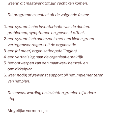
waarin dit maatwerk tot zijn recht kan komen.
Dit programma bestaat uit de volgende fasen:
een systemische inventarisatie van de doelen,
problemen, symptomen en gewenst effect,
een systemisch onderzoek met een kleine groep
vertegenwoordigers uit de organisatie
een (of meer) organisatieopstelling(en)
een vertaalslag naar de organisatiepraktijk
het ontwerpen van een maatwerk herstel- en
ontwikkelplan
waar nodig of gewenst support bij het implementeren
van het plan.
De bewustwording en inzichten groeien bij iedere
stap.
Mogelijke vormen zijn: